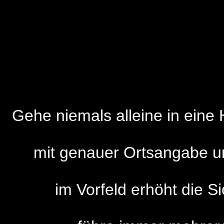
Gehe niemals alleine in eine
mit genauer Ortsangabe un
im Vorfeld erhöht die S