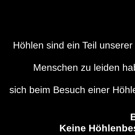
Höhlen sind ein Teil unsere
Menschen zu leiden hab
sich beim Besuch einer Höhl
Keine Höhlenbes