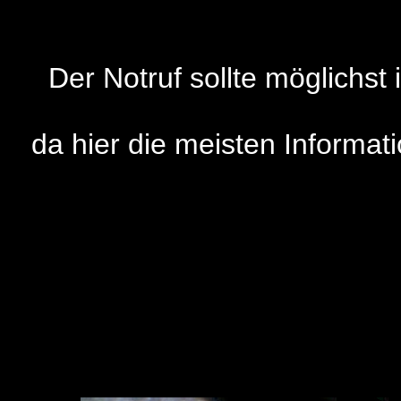
Der Notruf sollte möglichst 
da hier die meisten Informat